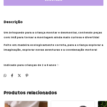
Descrição
Um brinquedo para a criança montar e desmontar, contendo peças
com imã para tornar a montagem ainda mais curiosa e divertida!
Feito em madeira ecologicamente correta, para a criança explorar a
imaginação, explorar novas aventuras e a coordenação motora!
Indicado para crianças de 2 a 6 anos ✨
Produtos relacionados