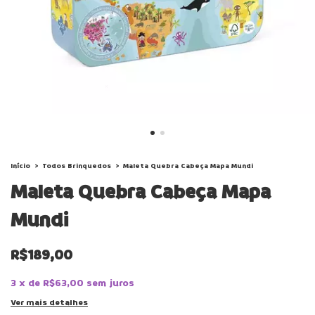
Início
>
Todos Brinquedos
>
Maleta Quebra Cabeça Mapa Mundi
Maleta Quebra Cabeça Mapa
Mundi
R$189,00
3
x
de
R$63,00
sem juros
Ver mais detalhes